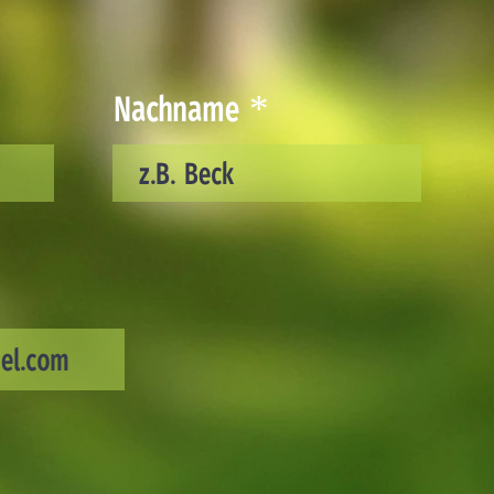
Nachname