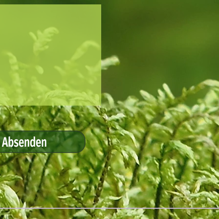
Absenden