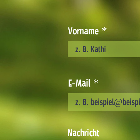
Vorname
E-Mail
Nachricht