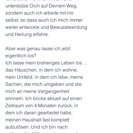
unterstütze Dich auf Deinem Weg, 
sondern auch ich arbeite mit mir 
selbst, so dass auch ich mich immer 
weiter entwickle und Bewusstwerdung 
und Heilung erfahre.
Aber was genau lasse ich jetzt 
eigentlich los? 
Ich lasse mein bisheriges Leben los … 
das Häuschen, in dem ich wohne, 
mein Umfeld, in dem ich lebe, meine 
Sachen, die mich umgeben und die 
mich an meine Vergangenheit 
erinnern. Ich blicke aktuell auf einen 
Zeitraum von 4 Monaten zurück, in 
dem ich daran gearbeitet habe, 
meinen Haushalt fast komplett 
aufzulösen. Und ich bin nach 