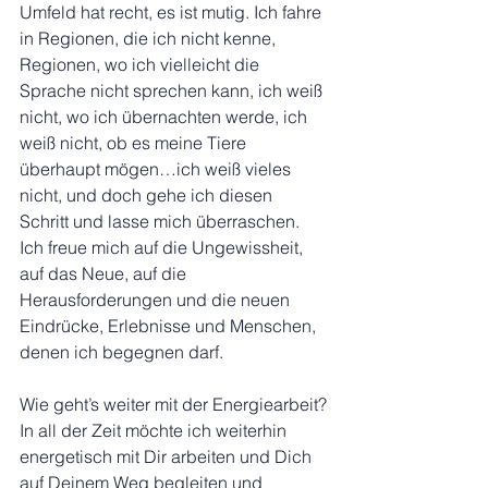
Umfeld hat recht, es ist mutig. Ich fahre 
in Regionen, die ich nicht kenne, 
Regionen, wo ich vielleicht die 
Sprache nicht sprechen kann, ich weiß 
nicht, wo ich übernachten werde, ich 
weiß nicht, ob es meine Tiere 
überhaupt mögen…ich weiß vieles 
nicht, und doch gehe ich diesen 
Schritt und lasse mich überraschen. 
Ich freue mich auf die Ungewissheit, 
auf das Neue, auf die 
Herausforderungen und die neuen 
Eindrücke, Erlebnisse und Menschen, 
denen ich begegnen darf.
Wie geht’s weiter mit der Energiearbeit?
In all der Zeit möchte ich weiterhin 
energetisch mit Dir arbeiten und Dich 
auf Deinem Weg begleiten und 