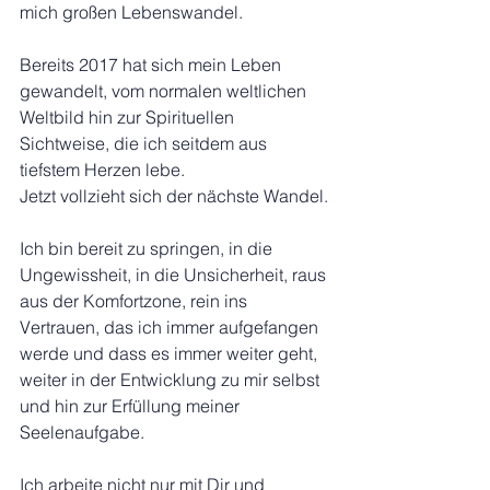
mich großen Lebenswandel.
Bereits 2017 hat sich mein Leben 
gewandelt, vom normalen weltlichen 
Weltbild hin zur Spirituellen 
Sichtweise, die ich seitdem aus 
tiefstem Herzen lebe. 
Jetzt vollzieht sich der nächste Wandel.
Ich bin bereit zu springen, in die 
Ungewissheit, in die Unsicherheit, raus 
aus der Komfortzone, rein ins 
Vertrauen, das ich immer aufgefangen 
werde und dass es immer weiter geht, 
weiter in der Entwicklung zu mir selbst 
und hin zur Erfüllung meiner 
Seelenaufgabe.
Ich arbeite nicht nur mit Dir und 