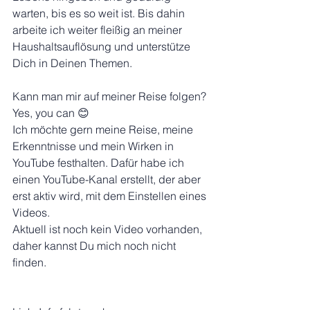
warten, bis es so weit ist. Bis dahin 
arbeite ich weiter fleißig an meiner 
Haushaltsauflösung und unterstütze 
Dich in Deinen Themen.
Kann man mir auf meiner Reise folgen?
Yes, you can 😊
Ich möchte gern meine Reise, meine 
Erkenntnisse und mein Wirken in 
YouTube festhalten. Dafür habe ich 
einen YouTube-Kanal erstellt, der aber 
erst aktiv wird, mit dem Einstellen eines 
Videos.
Aktuell ist noch kein Video vorhanden, 
daher kannst Du mich noch nicht 
finden.