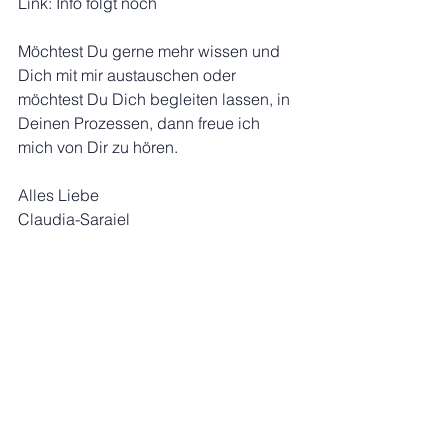
Link: Info folgt noch
Möchtest Du gerne mehr wissen und 
Dich mit mir austauschen oder 
möchtest Du Dich begleiten lassen, in 
Deinen Prozessen, dann freue ich 
mich von Dir zu hören.
Alles Liebe
Claudia-Saraiel