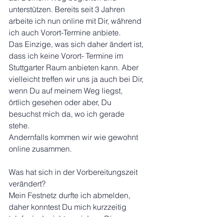
unterstützen. Bereits seit 3 Jahren 
arbeite ich nun online mit Dir, während 
ich auch Vorort-Termine anbiete. 
Das Einzige, was sich daher ändert ist, 
dass ich keine Vorort- Termine im 
Stuttgarter Raum anbieten kann. Aber 
vielleicht treffen wir uns ja auch bei Dir, 
wenn Du auf meinem Weg liegst, 
örtlich gesehen oder aber, Du 
besuchst mich da, wo ich gerade 
stehe.
Andernfalls kommen wir wie gewohnt 
online zusammen. 
Was hat sich in der Vorbereitungszeit 
verändert?
Mein Festnetz durfte ich abmelden, 
daher konntest Du mich kurzzeitig 