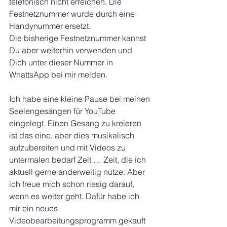
telefonisch nicht erreichen. Die 
Festnetznummer wurde durch eine 
Handynummer ersetzt. 
Die bisherige Festnetznummer kannst 
Du aber weiterhin verwenden und 
Dich unter dieser Nummer in 
WhattsApp bei mir melden. 
Ich habe eine kleine Pause bei meinen 
Seelengesängen für YouTube 
eingelegt. Einen Gesang zu kreieren 
ist das eine, aber dies musikalisch 
aufzubereiten und mit Videos zu 
untermalen bedarf Zeit … Zeit, die ich 
aktuell gerne anderweitig nutze. Aber 
ich freue mich schon riesig darauf, 
wenn es weiter geht. Dafür habe ich 
mir ein neues 
Videobearbeitungsprogramm gekauft 